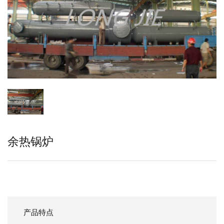
余热锅炉
产品特点