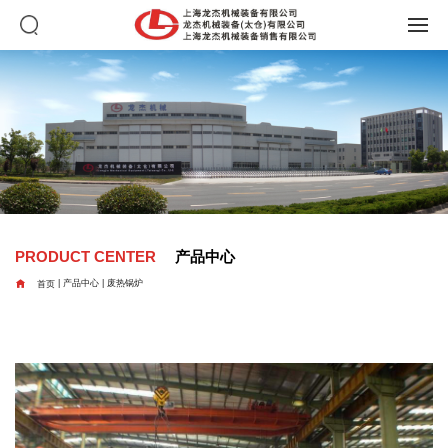
PRODUCT CENTER
产品中心

首页
|
产品中心
|
废热锅炉