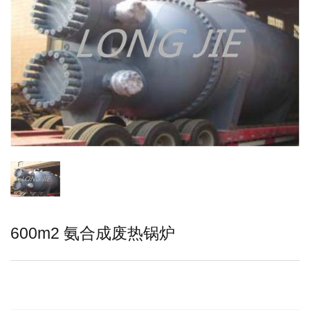
600m2 氨合成废热锅炉