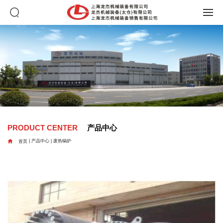
PRODUCT CENTER
产品中心

首页
|
产品中心
|
废热锅炉