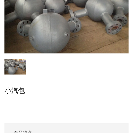
小汽包
产品特点