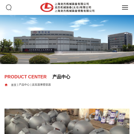
PRODUCT CENTER
产品中心

首页
|
产品中心
|
反应器厚壁容器