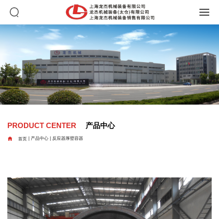
PRODUCT CENTER
产品中心

首页
|
产品中心
|
反应器厚壁容器