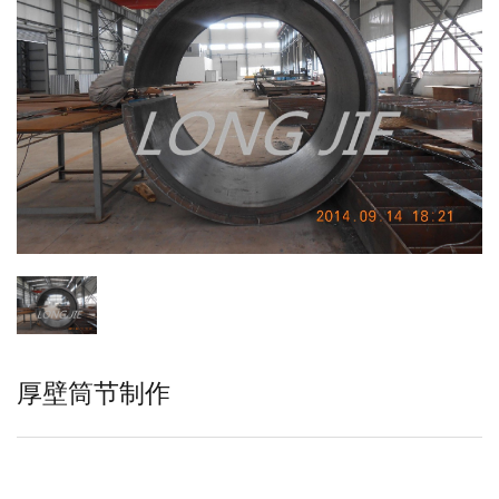
厚壁筒节制作