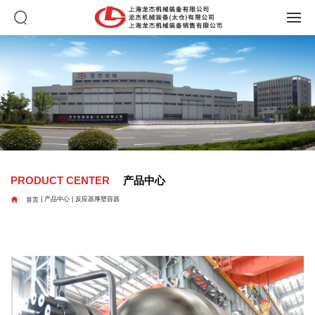
PRODUCT CENTER
产品中心

首页
|
产品中心
|
反应器厚壁容器