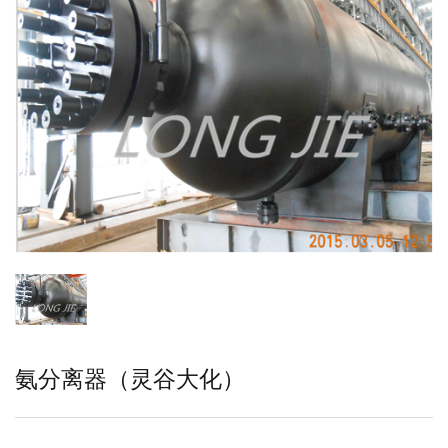
氨分离器（灵谷大化）