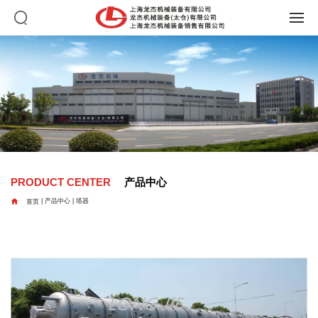
PRODUCT CENTER
产品中心

首页
|
产品中心
|
塔器