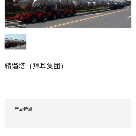
精馏塔（拜耳集团）
产品特点