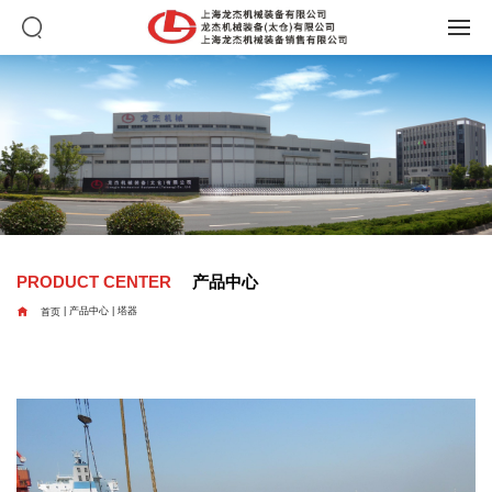
PRODUCT CENTER
产品中心

首页
|
产品中心
|
塔器