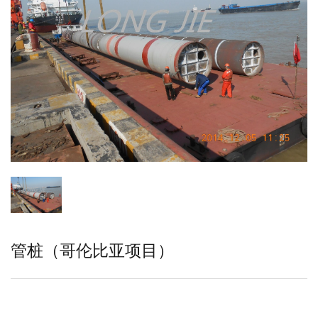
管桩（哥伦比亚项目）