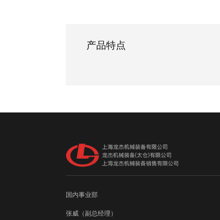
产品特点
国内事业部
张威（副总经理）