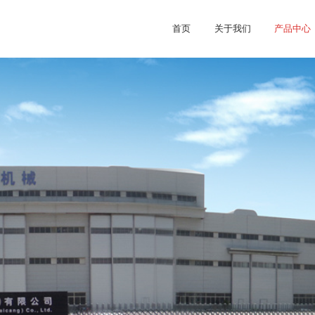
首页
关于我们
产品中心