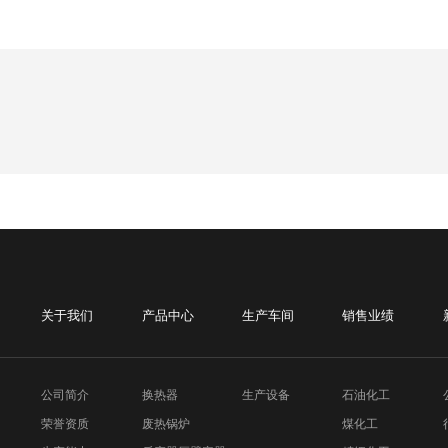
关于我们
产品中心
生产车间
销售业绩
公司简介
换热器
生产设备
石油化工
荣誉资质
废热锅炉
煤化工