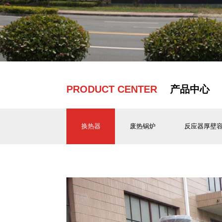
PRODUCT CENTER
产品中心
换热器
废热锅炉
反应器厚壁