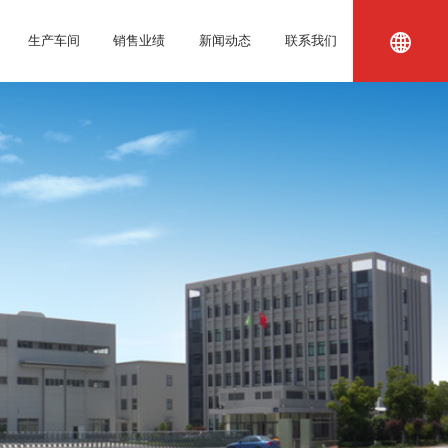

生产车间
销售业绩
新闻动态
联系我们