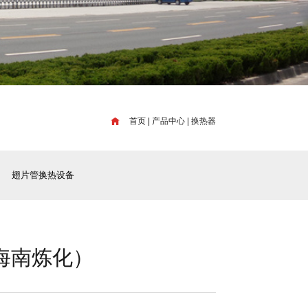
首页
|
产品中心
|
换热器

翅片管换热设备
海南炼化）