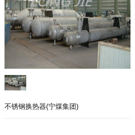
不锈钢换热器(宁煤集团)