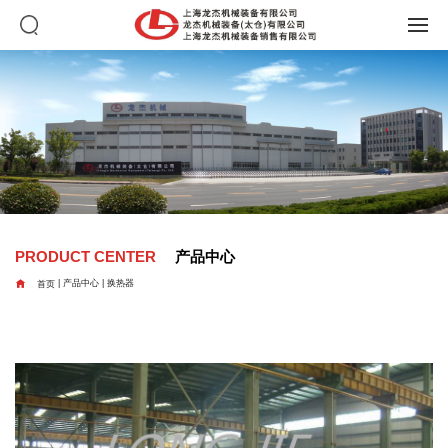
PRODUCT CENTER
产品中心

首页
|
产品中心
|
换热器